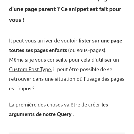
d’une page parent ? Ce snippet est fait pour
vous !
Il peut vous arriver de vouloir
lister sur une page
toutes ses pages enfants
(ou sous-pages).
Même si je vous conseille pour cela d’utiliser un
Custom Post Type
, il peut être possible de se
retrouver dans une situation où l’usage des pages
est imposé.
La première des choses va être de créer
les
arguments de notre Query
: