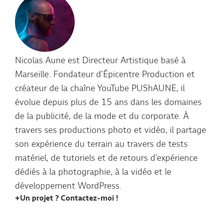
Nicolas Aune est Directeur Artistique basé à
Marseille. Fondateur d’Épicentre Production et
créateur de la chaîne YouTube PUShAUNE, il
évolue depuis plus de 15 ans dans les domaines
de la publicité, de la mode et du corporate. À
travers ses productions photo et vidéo, il partage
son expérience du terrain au travers de tests
matériel, de tutoriels et de retours d’expérience
dédiés à la photographie, à la vidéo et le
développement WordPress.
Un projet ? Contactez-moi !