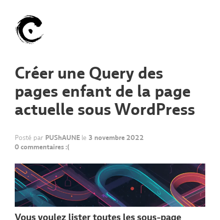
Créer une Query des
pages enfant de la page
actuelle sous WordPress
Posté par
PUShAUNE
le
3 novembre 2022
0 commentaires :(
Vous voulez lister toutes les sous-page