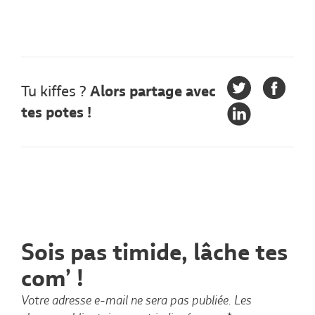
Tu kiffes ?
Alors partage avec
tes potes !
Sois pas timide, lâche tes
com’ !
Votre adresse e-mail ne sera pas publiée.
Les