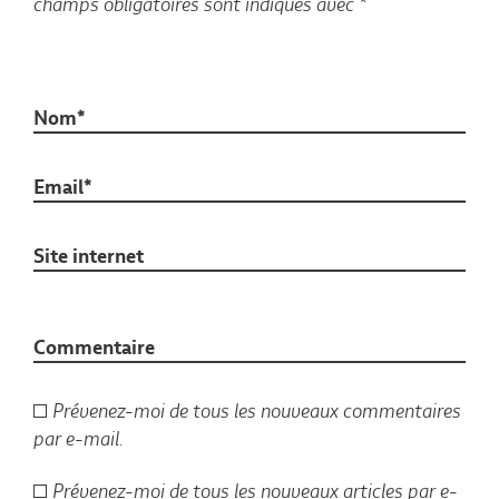
champs obligatoires sont indiqués avec
*
Nom*
Email*
Site internet
Commentaire
Prévenez-moi de tous les nouveaux commentaires
par e-mail.
Prévenez-moi de tous les nouveaux articles par e-